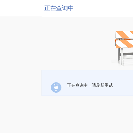
正在查询中
正在查询中，请刷新重试